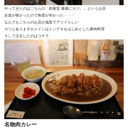
やってきたのはこちらの「肉食堂 最後にカツ。」というお店
歩道が狭かったので角度が辛かった・・・
なんでもこちらのお店が滋賀でアツイらしい
カツとありますがメインはトンテキをはじめとした豚肉料理
そして注文したのはコチラ
名物肉カレー