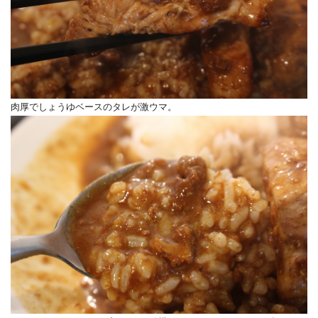
肉厚でしょうゆベースのタレが激ウマ。