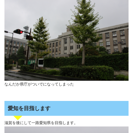
なんだか県庁がついでになってしまった
愛知を目指します
滋賀を後にして一路愛知県を目指します。