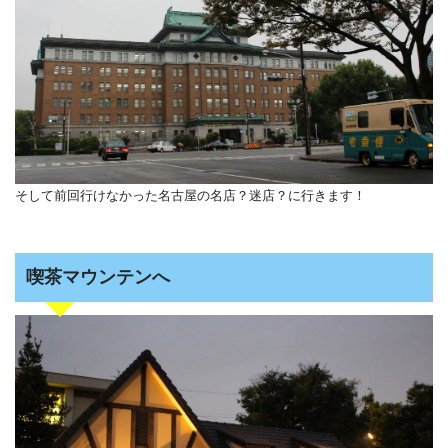
そして前回行けなかった名古屋の名店？迷店？に行きます！
喫茶マウンテンへ