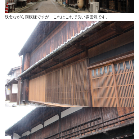
残念ながら雨模様ですが、これはこれで良い雰囲気です。