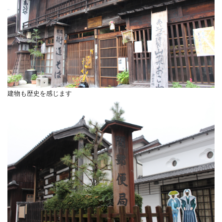
建物も歴史を感じます