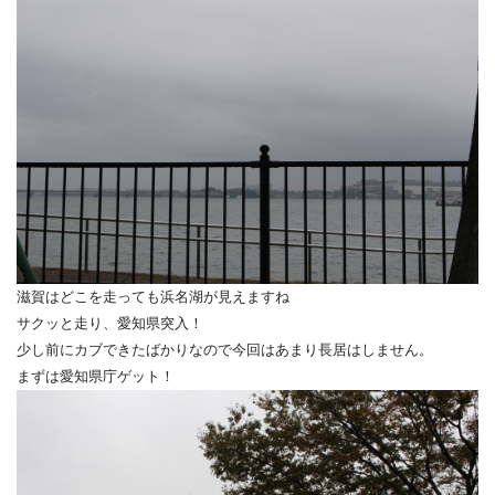
滋賀はどこを走っても浜名湖が見えますね
サクッと走り、愛知県突入！
少し前にカブできたばかりなので今回はあまり長居はしません。
まずは愛知県庁ゲット！