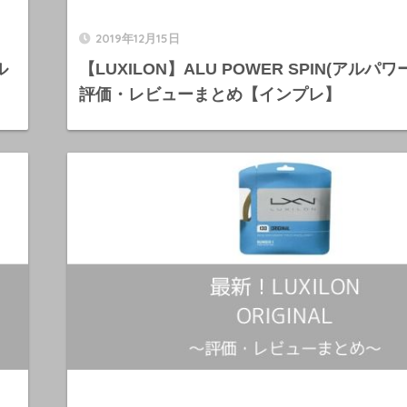
2019年12月15日
ル
【LUXILON】ALU POWER SPIN(アルパ
評価・レビューまとめ【インプレ】