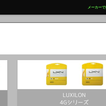
メーカーで