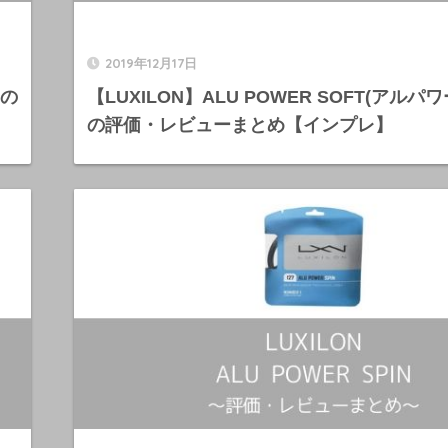
2019年12月17日
)の
【LUXILON】ALU POWER SOFT(アルパ
の評価・レビューまとめ【インプレ】