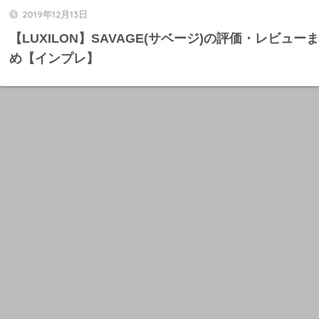
2019年12月13日
【LUXILON】SAVAGE(サベージ)の評価・レビュー
め【インプレ】