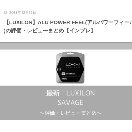
2019年12月16日
【LUXILON】ALU POWER FEEL(アルパワーフィー
)の評価・レビューまとめ【インプレ】