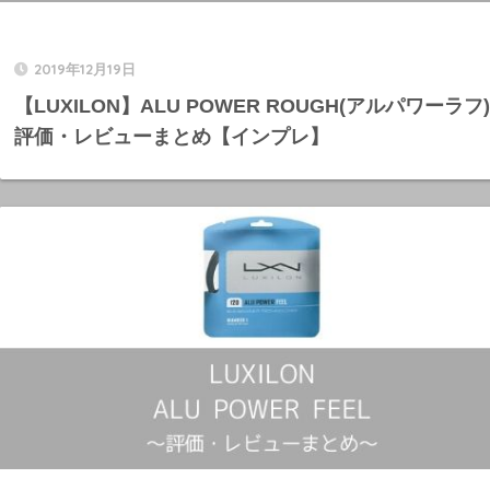
2019年12月19日
【LUXILON】ALU POWER ROUGH(アルパワーラフ
評価・レビューまとめ【インプレ】