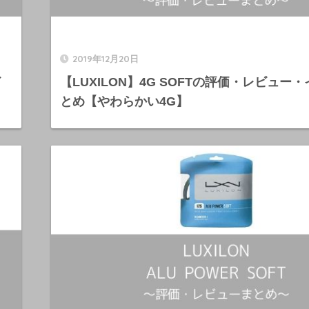
2019年12月20日
イ
【LUXILON】4G SOFTの評価・レビュー
とめ【やわらかい4G】