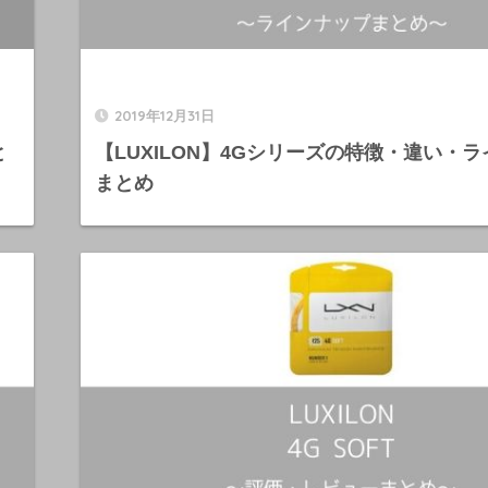
2019年12月31日
と
【LUXILON】4Gシリーズの特徴・違い・
まとめ