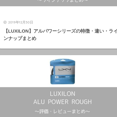
2019年12月30日
【LUXILON】アルパワーシリーズの特徴・違い・ラ
ンナップまとめ