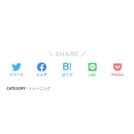
SHARE
LINE
ツイート
シェア
はてブ
Pocket
CATEGORY :
トレーニング