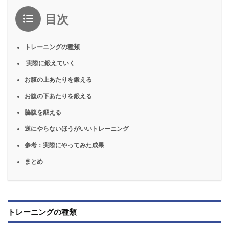
目次
トレーニングの種類
実際に鍛えていく
お腹の上あたりを鍛える
お腹の下あたりを鍛える
脇腹を鍛える
逆にやらないほうがいいトレーニング
参考：実際にやってみた成果
まとめ
トレーニングの種類