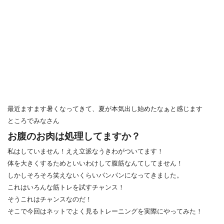
最近ますます暑くなってきて、夏が本気出し始めたなぁと感じます
ところでみなさん
お腹のお肉は処理してますか？
私はしていません！ええ立派なうきわがついてます！
体を大きくするためといいわけして腹筋なんてしてません！
しかしそろそろ笑えないくらいパンパンになってきました。
これはいろんな筋トレを試すチャンス！
そうこれはチャンスなのだ！
そこで今回はネットでよく見るトレーニングを実際にやってみた！