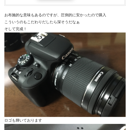
お布施的な意味もあるのですが、圧倒的に安かったので購入
こういうのもこだわりだしたら深そうだなぁ
そして完成！
ロゴも輝いております