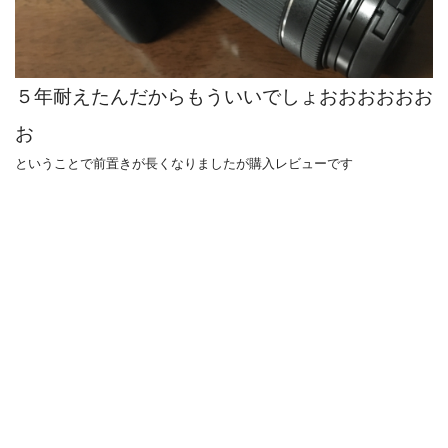
５年耐えたんだからもういいでしょおおおおおお
お
ということで前置きが長くなりましたが購入レビューです