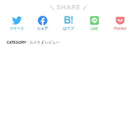
SHARE
LINE
ツイート
シェア
はてブ
Pocket
CATEGORY :
カメラ
レビュー