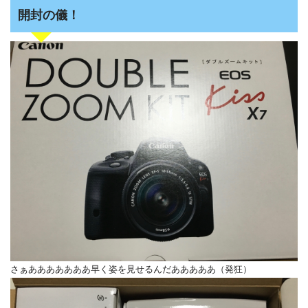
開封の儀！
さぁあああああああ早く姿を見せるんだあああああ（発狂）