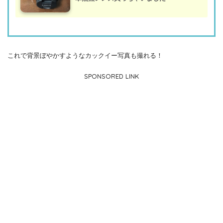
これで背景ぼやかすようなカックイー写真も撮れる！
SPONSORED LINK