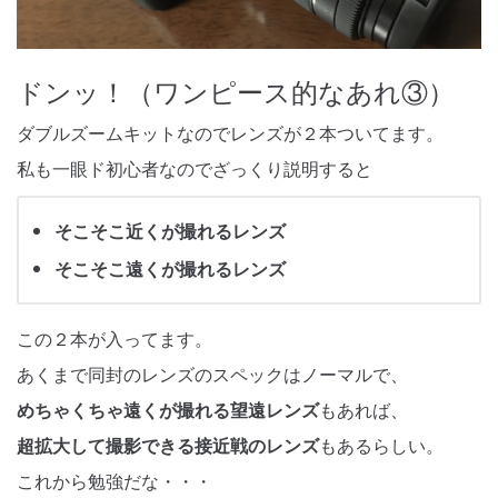
ドンッ！（ワンピース的なあれ③）
ダブルズームキットなのでレンズが２本ついてます。
私も一眼ド初心者なのでざっくり説明すると
そこそこ近くが撮れるレンズ
そこそこ遠くが撮れるレンズ
この２本が入ってます。
あくまで同封のレンズのスペックはノーマルで、
めちゃくちゃ遠くが撮れる望遠レンズ
もあれば、
超拡大して撮影できる接近戦のレンズ
もあるらしい。
これから勉強だな・・・