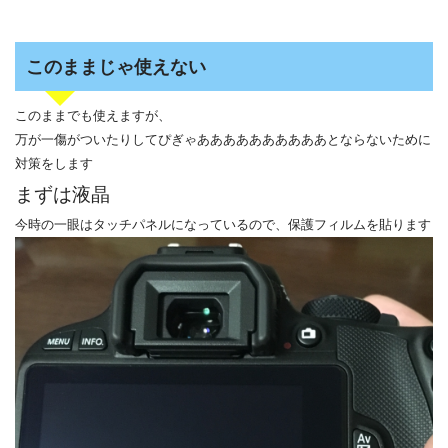
このままじゃ使えない
このままでも使えますが、
万が一傷がついたりしてぴぎゃああああああああああとならないために
対策をします
まずは液晶
今時の一眼はタッチパネルになっているので、保護フィルムを貼ります