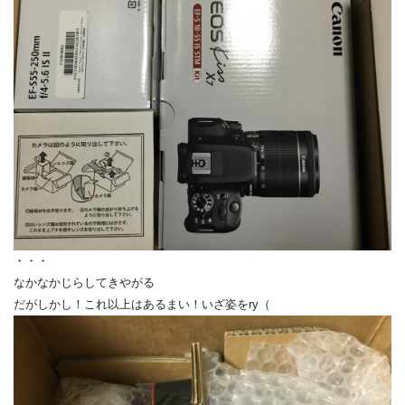
・・・
なかなかじらしてきやがる
だがしかし！これ以上はあるまい！いざ姿をry（