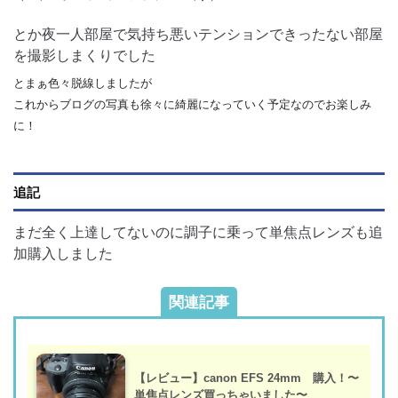
とか夜一人部屋で気持ち悪いテンションできったない部屋
を撮影しまくりでした
とまぁ色々脱線しましたが
これからブログの写真も徐々に綺麗になっていく予定なのでお楽しみ
に！
追記
まだ全く上達してないのに調子に乗って単焦点レンズも追
加購入しました
関連記事
【レビュー】canon EFS 24mm 購入！〜
単焦点レンズ買っちゃいました〜