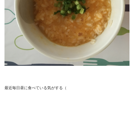
最近毎日昼に食べている気がする（