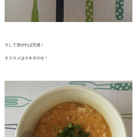
そして混ぜれば完成！
オススメは小ネギのせ！