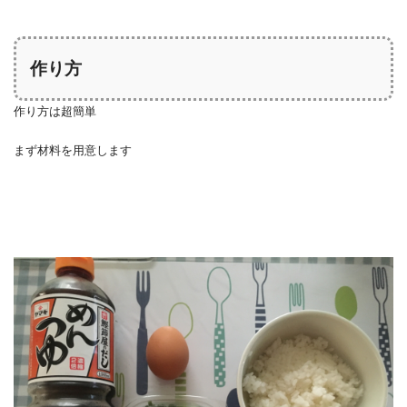
作り方
作り方は超簡単
まず材料を用意します