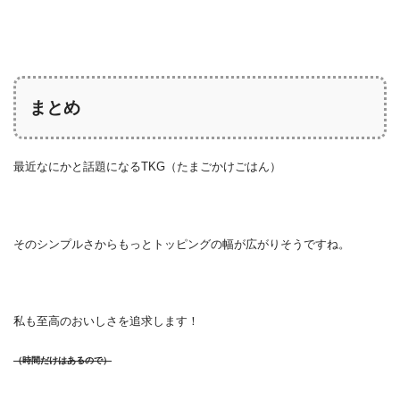
まとめ
最近なにかと話題になるTKG（たまごかけごはん）
そのシンプルさからもっとトッピングの幅が広がりそうですね。
私も至高のおいしさを追求します！
（時間だけはあるので）