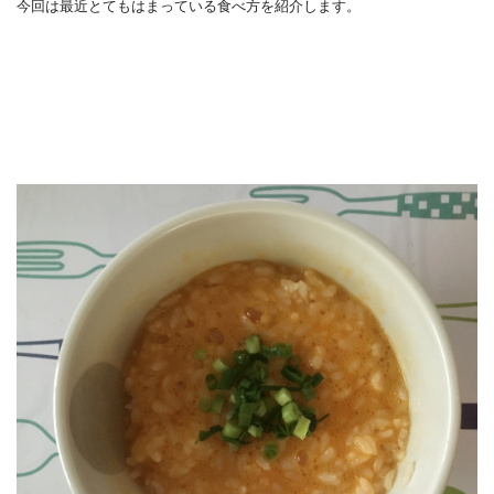
今回は最近とてもはまっている食べ方を紹介します。