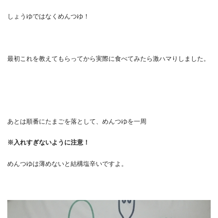
しょうゆではなくめんつゆ！
最初これを教えてもらってから実際に食べてみたら激ハマりしました。
あとは順番にたまごを落として、めんつゆを一周
※入れすぎないように注意！
めんつゆは薄めないと結構塩辛いですよ。