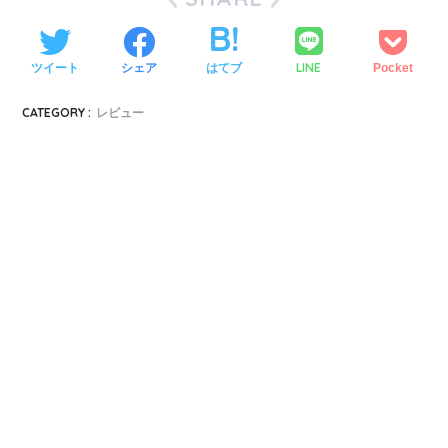
LINE
ツイート
シェア
はてブ
Pocket
CATEGORY :
レビュー