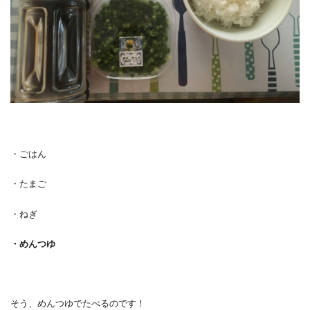
・ごはん
・たまご
・ねぎ
・めんつゆ
そう、めんつゆでたべるのです！