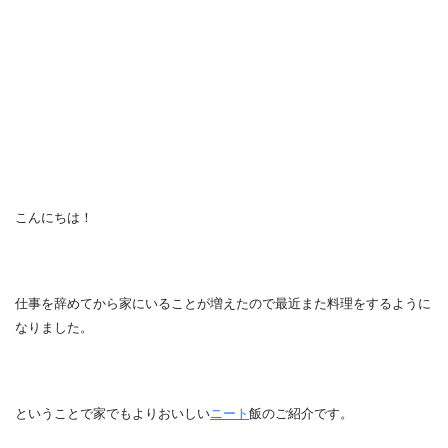
こんにちは！
仕事を辞めてから家にいることが増えたので最近また料理をするように
なりました。
ということで家でもよりおいしい
ニート
飯のご紹介です。