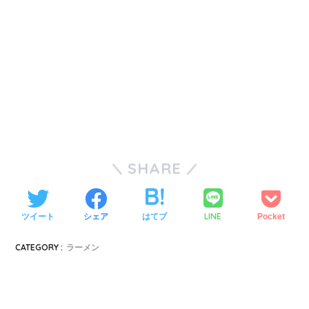
SHARE
LINE
ツイート
シェア
はてブ
Pocket
CATEGORY :
ラーメン