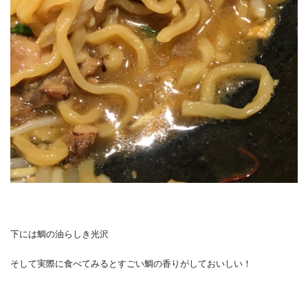
下には鯛の油らしき光沢
そして実際に食べてみるとすごい鯛の香りがしておいしい！