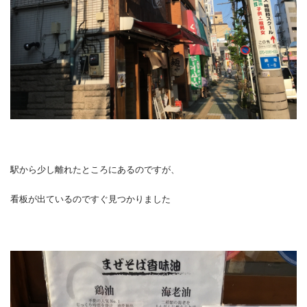
駅から少し離れたところにあるのですが、
看板が出ているのですぐ見つかりました