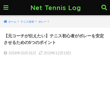
Net Tennis Log
ホーム
テニス技術
ボレー
【元コーチが伝えたい】テニス初心者がボレーを安定
させるための5つのポイント
2018年10月31日
2019年12月19日