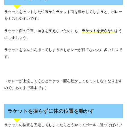
ラケットをセットした位置からラケット面を動かしてしまうと、ボレー
をミスしやすいです。
ラケット面の位置、向きを変えないためにも、
ラケットを振らない
よう
にしましょう。
ラケットをぶんぶん振ってしまうのもボレーが打てない人に多いミスで
す。
（ボレーが上達してくるとラケット面を動かしてもミスしなくなります
ので、あくまで基本です）
ラケットを振らずに体の位置を動かす
ラケットの位置を固定してしまったらどうやってボールに近づけばいい