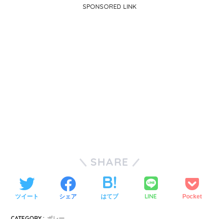
SPONSORED LINK
SHARE
LINE
ツイート
シェア
はてブ
Pocket
CATEGORY :
ボレー