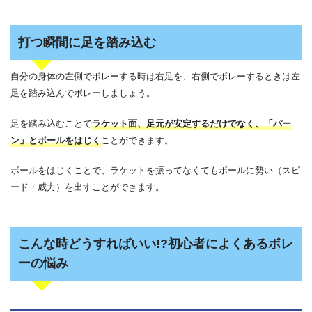
打つ瞬間に足を踏み込む
自分の身体の左側でボレーする時は右足を、右側でボレーするときは左
足を踏み込んでボレーしましょう。
足を踏み込むことで
ラケット面、足元が安定するだけでなく、「パー
ン」とボールをはじく
ことができます。
ボールをはじくことで、ラケットを振ってなくてもボールに勢い（スピ
ード・威力）を出すことができます。
こんな時どうすればいい!?初心者によくあるボレ
ーの悩み