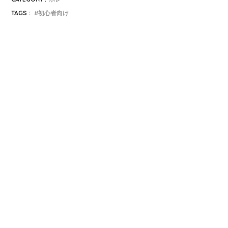
TAGS :
初心者向け