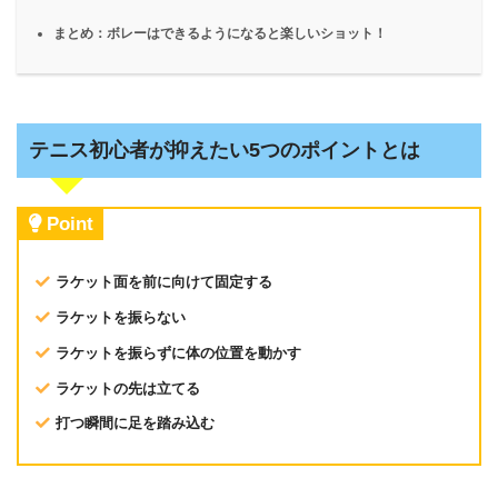
まとめ：ボレーはできるようになると楽しいショット！
テニス初心者が抑えたい5つのポイントとは
Point
ラケット面を前に向けて固定する
ラケットを振らない
ラケットを振らずに体の位置を動かす
ラケットの先は立てる
打つ瞬間に足を踏み込む