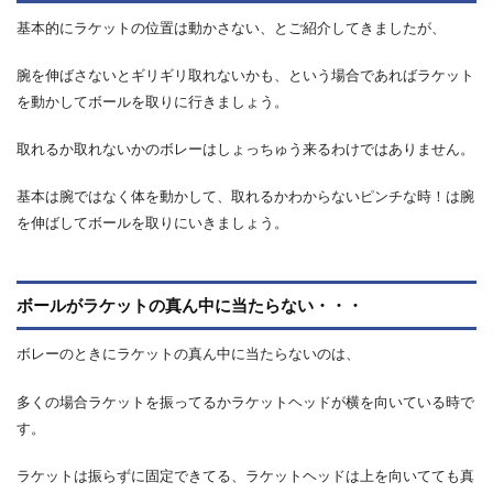
基本的にラケットの位置は動かさない、とご紹介してきましたが、
腕を伸ばさないとギリギリ取れないかも、という場合であればラケット
を動かしてボールを取りに行きましょう。
取れるか取れないかのボレーはしょっちゅう来るわけではありません。
基本は腕ではなく体を動かして、取れるかわからないピンチな時！は腕
を伸ばしてボールを取りにいきましょう。
ボールがラケットの真ん中に当たらない・・・
ボレーのときにラケットの真ん中に当たらないのは、
多くの場合ラケットを振ってるかラケットヘッドが横を向いている時で
す。
ラケットは振らずに固定できてる、ラケットヘッドは上を向いてても真