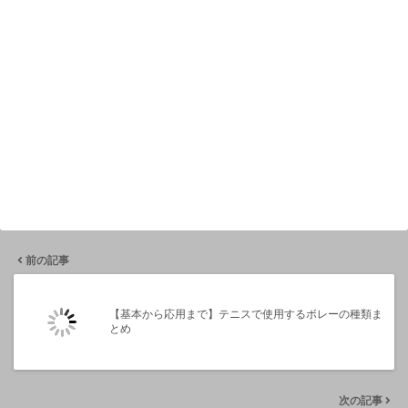
前の記事
【基本から応用まで】テニスで使用するボレーの種類ま
とめ
次の記事