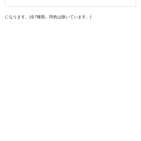
になります。(全7種類。同色は除いています。)