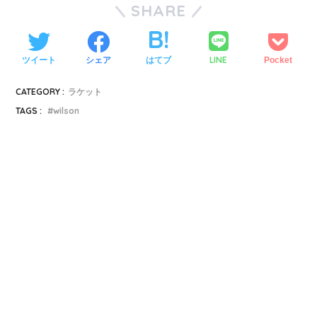
SHARE
LINE
ツイート
シェア
はてブ
Pocket
CATEGORY :
ラケット
TAGS :
wilson