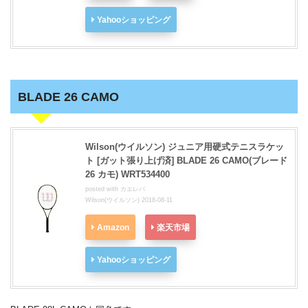
Yahooショッピング
BLADE 26 CAMO
Wilson(ウイルソン) ジュニア用硬式テニスラケッ
ト [ガット張り上げ済] BLADE 26 CAMO(ブレード
26 カモ) WRT534400
posted with
カエレバ
Wilson(ウイルソン) 2018-08-11
Amazon
楽天市場
Yahooショッピング