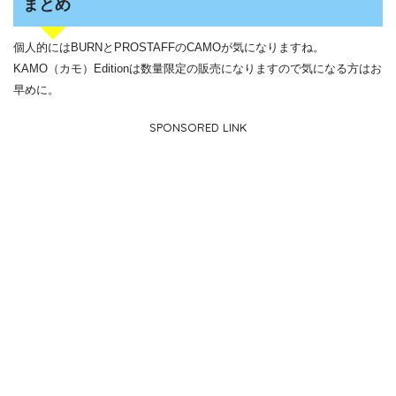
まとめ
個人的にはBURNとPROSTAFFのCAMOが気になりますね。
KAMO（カモ）Editionは数量限定の販売になりますので気になる方はお
早めに。
SPONSORED LINK