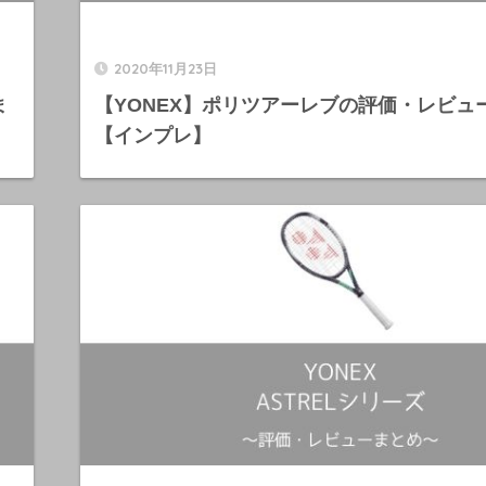
2020年11月23日
ま
【YONEX】ポリツアーレブの評価・レビュ
【インプレ】