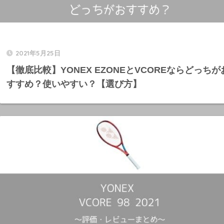
2021年5月25日
【徹底比較】YONEX EZONEとVCOREならどっちが
すすめ？使いやすい？【選び方】