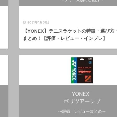
2021年1月31日
【YONEX】テニスラケットの特徴・選び方
まとめ！【評価・レビュー・インプレ】