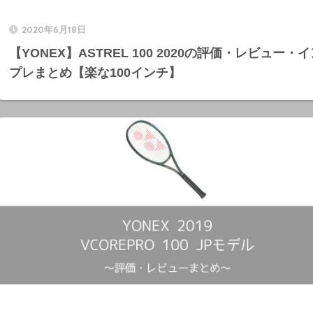
2020年6月18日
【YONEX】ASTREL 100 2020の評価・レビュー・
プレまとめ【楽な100インチ】