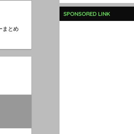
SPONSORED LINK
ーまとめ