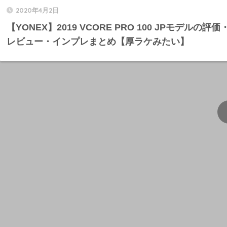
2020年4月2日
【YONEX】2019 VCORE PRO 100 JPモデルの評価
レビュー・インプレまとめ【厚ラケみたい】