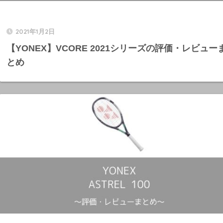
2021年1月2日
【YONEX】VCORE 2021シリーズの評価・レビュー
とめ