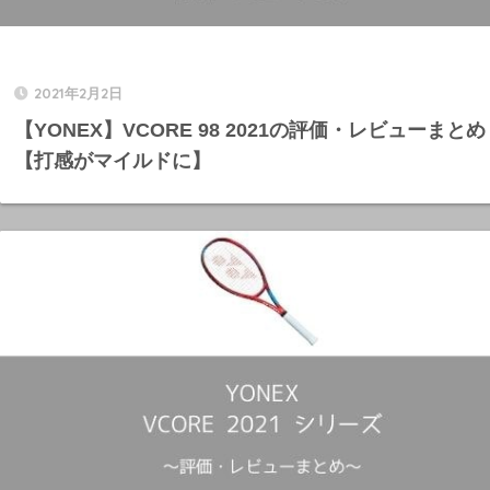
2021年2月2日
【YONEX】VCORE 98 2021の評価・レビューまとめ
【打感がマイルドに】