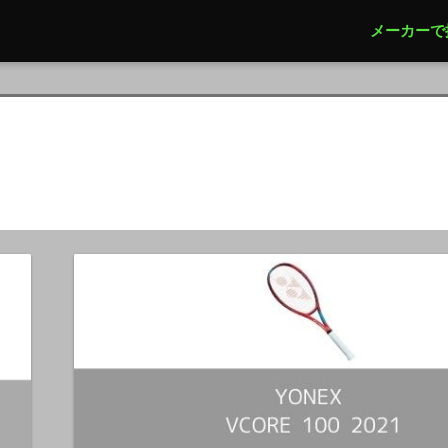
メーカーで