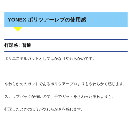
YONEX ポリツアーレブの使用感
打球感：普通
ポリエステルガットとしてはかなりやわらかめです。
やわらかめのガットであるポリツアープロよりもやわらかく感じます。
スナップバックが強いので、手でガットをさわった感触よりも、
打球したときのほうがやわらかさを感じます。