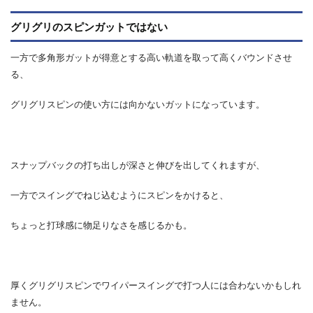
グリグリのスピンガットではない
一方で多角形ガットが得意とする高い軌道を取って高くバウンドさせ
る、
グリグリスピンの使い方には向かないガットになっています。
スナップバックの打ち出しが深さと伸びを出してくれますが、
一方でスイングでねじ込むようにスピンをかけると、
ちょっと打球感に物足りなさを感じるかも。
厚くグリグリスピンでワイパースイングで打つ人には合わないかもしれ
ません。