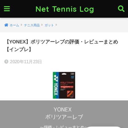
Net Tennis Log
ホーム
テニス用品
ガット
【YONEX】ポリツアーレブの評価・レビューまとめ
【インプレ】
2020年11月23日