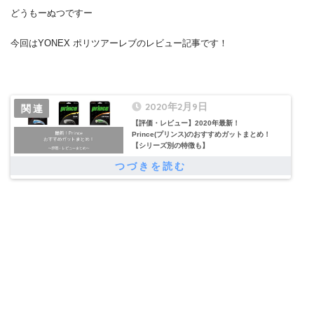
どうもーぬつですー
今回はYONEX ポリツアーレブのレビュー記事です！
2020年2月9日
【評価・レビュー】2020年最新！
Prince(プリンス)のおすすめガットまとめ！
【シリーズ別の特徴も】