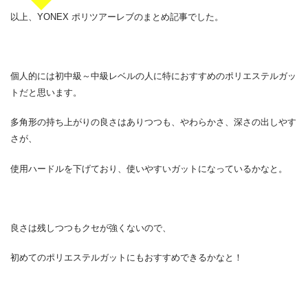
以上、YONEX ポリツアーレブのまとめ記事でした。
個人的には初中級～中級レベルの人に特におすすめのポリエステルガッ
トだと思います。
多角形の持ち上がりの良さはありつつも、やわらかさ、深さの出しやす
さが、
使用ハードルを下げており、使いやすいガットになっているかなと。
良さは残しつつもクセが強くないので、
初めてのポリエステルガットにもおすすめできるかなと！