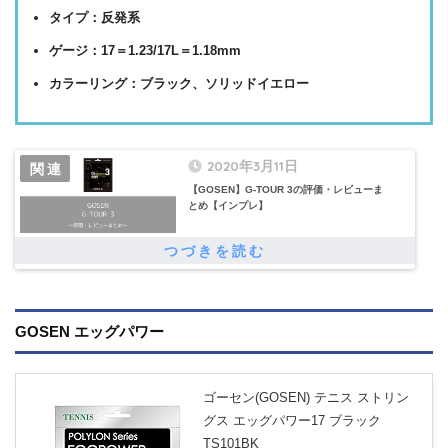
タイプ：反発系
ゲージ：17＝1.23/17L＝1.18mm
カラーリング：ブラック、ソリッドイエロー
2020年3月11日
【GOSEN】G-TOUR 3の評価・レビューま
とめ【インプレ】
GOSEN エッグパワー
ゴーセン(GOSEN) テニス ストリン
グス エッグパワー17 ブラック
TS101BK