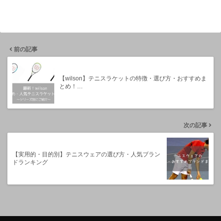
前の記事
【wilson】テニスラケットの特徴・選び方・おすすめま
とめ！…
次の記事
【実用的・目的別】テニスウェアの選び方・人気ブラン
ドランキング