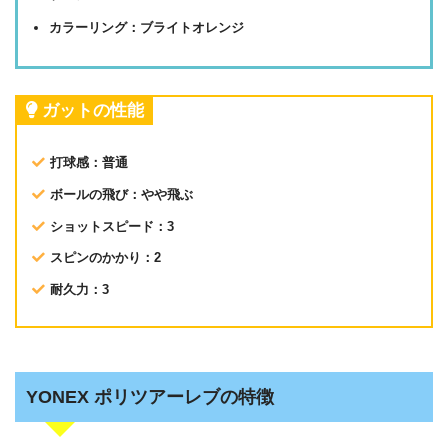
カラーリング：ブライトオレンジ
ガットの性能
打球感：普通
ボールの飛び：やや飛ぶ
ショットスピード：3
スピンのかかり：2
耐久力：3
YONEX ポリツアーレブの特徴