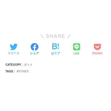
SHARE
LINE
ツイート
シェア
はてブ
Pocket
CATEGORY :
ガット
TAGS :
YONEX