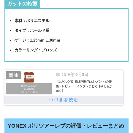
ガットの特徴
素材：ポリエステル
タイプ：ホールド系
ゲージ：1.25mm 1.30mm
カラーリング：ブロンズ
2019年12月3日
【LUXILON】ELEMENT(エレメント)の評
価・レビュー・インプレまとめ【やわらか
ポリ】
YONEX ポリツアーレブの評価・レビューまとめ