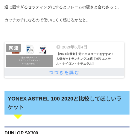
逆に固すぎるセッティングにするとフレームの硬さと合わさって、
カッチカチになるので使いにくく感じるかなと。
2021年5月4日
【2021年最新】元テニスコーチおすすめ！
人気ガットランキング15選【ポリエステ
ル・ナイロン・ナチュラル】
YONEX ASTREL 100 2020と比較してほしいラ
ケット
DUNLOP SX300