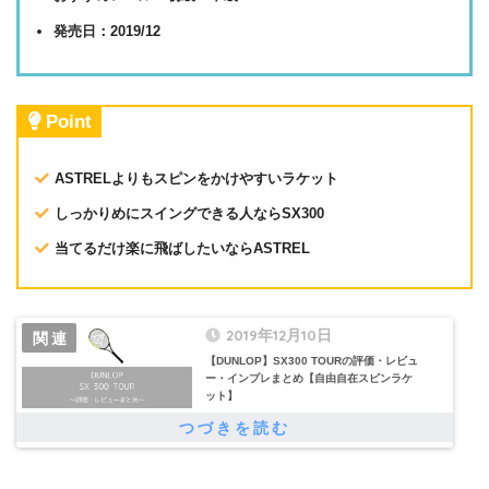
発売日：2019/12
Point
ASTRELよりもスピンをかけやすいラケット
しっかりめにスイングできる人ならSX300
当てるだけ楽に飛ばしたいならASTREL
2019年12月10日
【DUNLOP】SX300 TOURの評価・レビュ
ー・インプレまとめ【自由自在スピンラケ
ット】