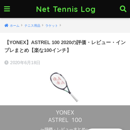
Net Tennis Log
ホーム
テニス用品
ラケット
【YONEX】ASTREL 100 2020の評価・レビュー・イン
プレまとめ【楽な100インチ】
2020年6月18日