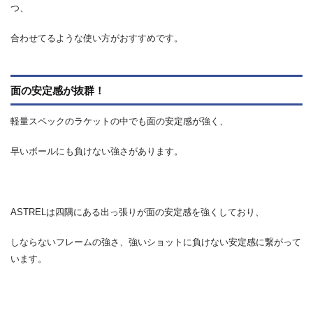
つ、
合わせてるような使い方がおすすめです。
面の安定感が抜群！
軽量スペックのラケットの中でも面の安定感が強く、
早いボールにも負けない強さがあります。
ASTRELは四隅にある出っ張りが面の安定感を強くしており、
しならないフレームの強さ、強いショットに負けない安定感に繋がって
います。