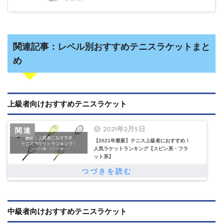
関連記事：レベル別おすすめテニスラケットまと
め
上級者向けおすすめテニスラケット
2021年2月5日
【2021年最新】テニス上級者におすすめ！
人気ラケットランキング【スピン系・フラ
ット系】
中級者向けおすすめテニスラケット