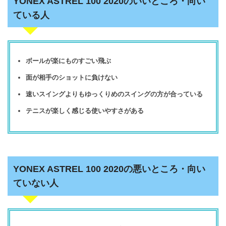
YONEX ASTREL 100 2020のいいところ・向い
ている人
ボールが楽にものすごい飛ぶ
面が相手のショットに負けない
速いスイングよりもゆっくりめのスイングの方が合っている
テニスが楽しく感じる使いやすさがある
YONEX ASTREL 100 2020の悪いところ・向い
ていない人