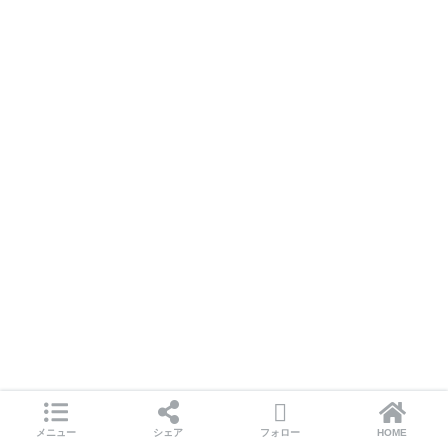
メニュー
シェア
フォロー
HOME