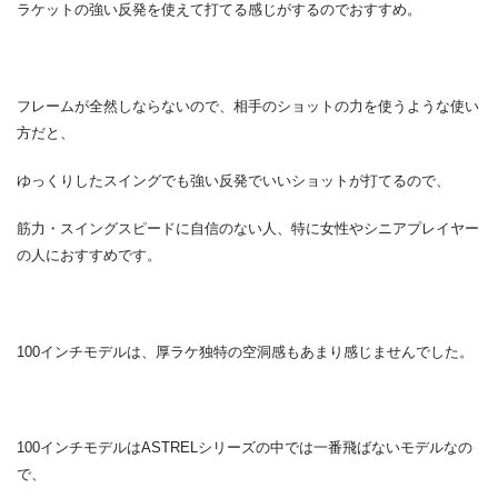
ラケットの強い反発を使えて打てる感じがするのでおすすめ。
フレームが全然しならないので、相手のショットの力を使うような使い
方だと、
ゆっくりしたスイングでも強い反発でいいショットが打てるので、
筋力・スイングスピードに自信のない人、特に女性やシニアプレイヤー
の人におすすめです。
100インチモデルは、厚ラケ独特の空洞感もあまり感じませんでした。
100インチモデルはASTRELシリーズの中では一番飛ばないモデルなの
で、