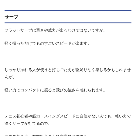
サーブ
フラットサーブは重さや威力が出るわけではないですが、
軽く振っただけでものすごいスピードが出ます。
しっかり振れる人が使うと打ちごたえが物足りなく感じるかもしれませ
んが、
軽い力でコンパクトに振ると飛びの強さを感じられます。
テニス初心者や筋力・スイングスピードに自信がない人でも、軽い力で
深くサーブが打てるので、