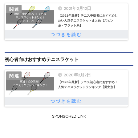
2021年2月12日
【2021年最新】テニス中級者におすすめし
たい人気テニスラケットまとめ【スピン
系・フラット系】
初心者向けおすすめテニスラケット
2020年2月2日
【2020年最新】テニス初心者におすすめ！
人気テニスラケットランキング【男女別】
SPONSORED LINK