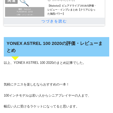
【Babolat】ピュアドライブ 2018の評価・
レビュー・インプレまとめ【クリアになっ
た強烈パワー】
YONEX ASTREL 100 2020の評価・レビューま
とめ
以上、YONEX ASTREL 100 2020のまとめ記事でした。
気軽にテニスを楽しむならおすすめの一本！
100インチモデルは若い人からシニアプレイヤーの人まで、
幅広い人に受けるラケットになってると思います。