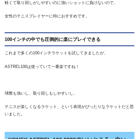
軽くて取り回しがしやすいのに強いショットに負けないので、
女性のテニスプレイヤーに特におすすめです。
100インチの中でも圧倒的に楽にプレイできる
これまで多くの100インチラケットを試してきましたが、
ASTREL100は使っていて一番楽ですね！
球際も強いし、取り回しもしやすいし、
テニスが楽しくなるラケット、という表現がぴったりなラケットだと思
いました。