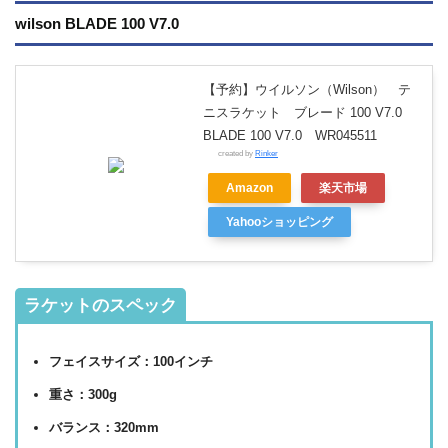
wilson BLADE 100 V7.0
【予約】ウイルソン（Wilson） テ
ニスラケット ブレード 100 V7.0
BLADE 100 V7.0 WR045511
created by
Rinker
Amazon
楽天市場
Yahooショッピング
ラケットのスペック
フェイスサイズ：100インチ
重さ：300g
バランス：320mm