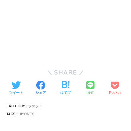
SHARE
LINE
ツイート
シェア
はてブ
Pocket
CATEGORY :
ラケット
TAGS :
YONEX