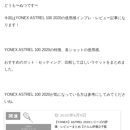
どうもーぬつですー
今回はYONEX ASTREL 100 2020の使用感インプレ・レビュー記事にな
ります！
YONEX ASTREL 100 2020の特徴、各ショットの使用感、
おすすめのガット・セッティング、比較してほしいラケットをまとめま
した。
YONEX ASTREL 100 2020が気になっている方は参考にしてみてくださ
いね。
2020年6月9日
【YONEX】ASTREL 2020シリーズの評
価・レビューまとめ【クルム伊達公子監