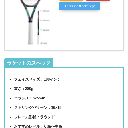
Yahooショッピング
ラケットのスペック
フェイスサイズ：100インチ
重さ：280g
バランス：325mm
ストリングパターン：16×18
フレーム形状：ラウンド
おすすめレベル：初級〜中級