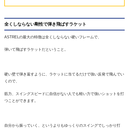
全くしならない剛性で弾き飛ばすラケット
ASTRELの最大の特徴は全くしならない硬いフレームで、
弾いて飛ばすラケットだということ。
硬い壁で弾き返すように、ラケットに当てるだけで強い反発で飛んでい
くので、
筋力、スイングスピードに自信がない人でも軽い力で強いショットを打
つことができます。
自分から振っていく、というよりもゆっくりのスイングでしっかり打