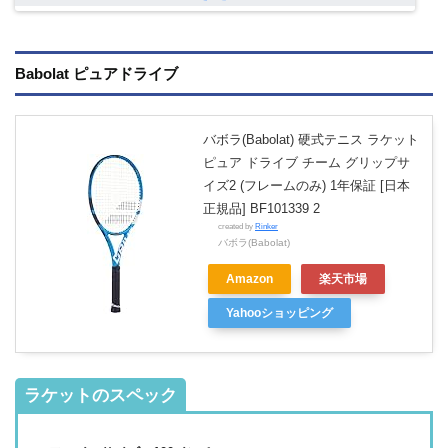
Babolat ピュアドライブ
バボラ(Babolat) 硬式テニス ラケット
ピュア ドライブ チーム グリップサ
イズ2 (フレームのみ) 1年保証 [日本
正規品] BF101339 2
created by
Rinker
バボラ(Babolat)
Amazon
楽天市場
Yahooショッピング
ラケットのスペック