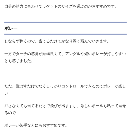
自分の筋力に合わせてラケットのサイズを選ぶのがおすすめです。
ボレー
しならず弾くので、当てるだけでかなり深く飛んでいきます。
一方でタッチの感覚が結構良くて、アングルや短いボレーが打ちやすい
とも感じました。
ただ、飛ばすだけでなくしっかりコントロールできるのでボレーが楽し
い！
押さなくても当てるだけで飛びが出ますし、厳しいボールも粘って返せ
るので、
ボレーが苦手な人にもおすすめです。