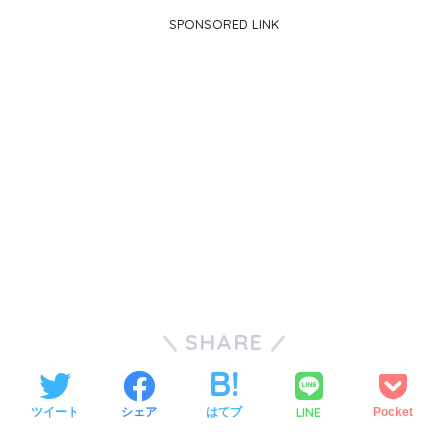
SPONSORED LINK
SHARE
LINE
ツイート
シェア
はてブ
Pocket