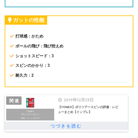
ガットの性能
打球感：かため
ボールの飛び：飛び控えめ
ショットスピード：3
スピンのかかり：3
耐久力：2
2019年12月23日
【YONEX】ポリツアースピンの評価・レビ
ューまとめ【インプレ】