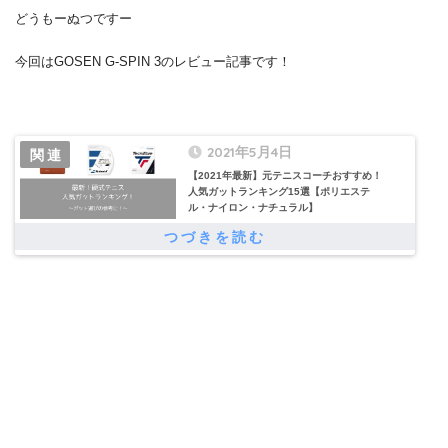
どうもーぬつですー
今回はGOSEN G-SPIN 3のレビュー記事です！
2021年5月4日
【2021年最新】元テニスコーチおすすめ！
人気ガットランキング15選【ポリエステ
ル・ナイロン・ナチュラル】