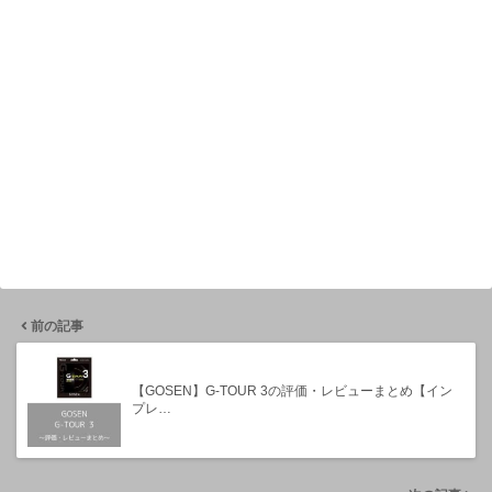
前の記事
【GOSEN】G-TOUR 3の評価・レビューまとめ【イン
プレ…