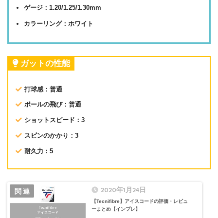
ゲージ：1.20/1.25/1.30mm
カラーリング：ホワイト
ガットの性能
打球感：普通
ボールの飛び：普通
ショットスピード：3
スピンのかかり：3
耐久力：5
2020年1月24日
【Tecnifibre】アイスコードの評価・レビュ
ーまとめ【インプレ】