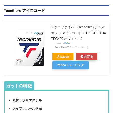
Tecnifibre アイスコード
テクニファイバー(Tecnifibre) テニス
ガット アイスコード ICE CODE 12m
TFG420 ホワイト 1.2
created by
Rinker
Tecnifibre(テクニファイバー)
Amazon
楽天市場
Yahooショッピング
ガットの特徴
素材：ポリエステル
タイプ：ホールド系