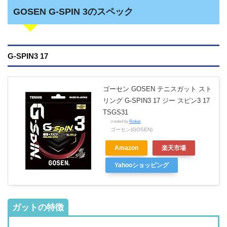
GOSEN G-SPIN 3のスペック
G-SPIN3 17
ゴーセン GOSEN テニスガット スト
リング G-SPIN3 17 ジー スピン3 17
TSGS31
created by
Rinker
ゴーセン(GOSEN)
Amazon
楽天市場
Yahooショッピング
ガットの特徴