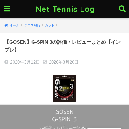
Net Tennis Log
ホーム
テニス用品
ガット
【GOSEN】G-SPIN 3の評価・レビューまとめ【イン
プレ】
2020年3月12日
2020年3月20日