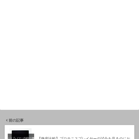
前の記事
【徹底比較】プロテニスプレイヤーの試合を見るのにお