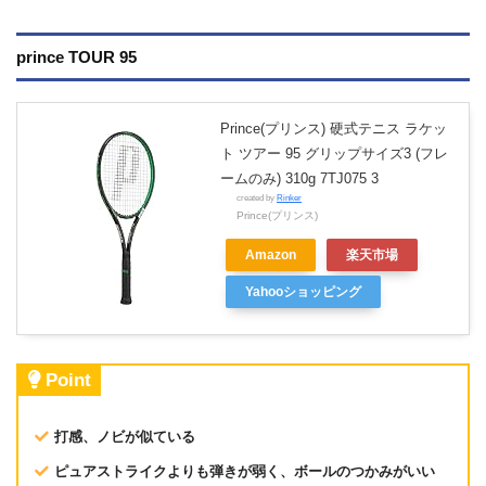
prince TOUR 95
Prince(プリンス) 硬式テニス ラケッ
ト ツアー 95 グリップサイズ3 (フレ
ームのみ) 310g 7TJ075 3
created by
Rinker
Prince(プリンス)
Amazon
楽天市場
Yahooショッピング
Point
打感、ノビが似ている
ピュアストライクよりも弾きが弱く、ボールのつかみがいい