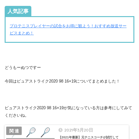
人気記事
プロテニスプレイヤーの試合をお得に観よう！おすすめ放送サー
ビスまとめ！
どうもーぬつですー
今回はピュアストライク2020 98 16×19についてまとめました！
ピュアストライク2020 98 16×19が気になっている方は参考にしてみて
くださいね。
2021年3月20日
【2021年最新】元テニスコーチが試打して