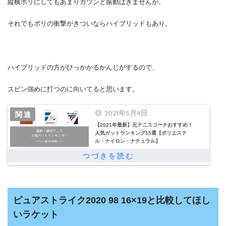
縦横ポリにしてもあまりガツンと振動はきませんが、
それでもポリの衝撃がきついならハイブリッドもあり。
ハイブリッドの方がひっかかるかんじがするので、
スピン強めに打つのに向いてると思います。
2021年5月4日
【2021年最新】元テニスコーチおすすめ！
人気ガットランキング15選【ポリエステ
ル・ナイロン・ナチュラル】
ピュアストライク2020 98 16×19と比較してほし
いラケット