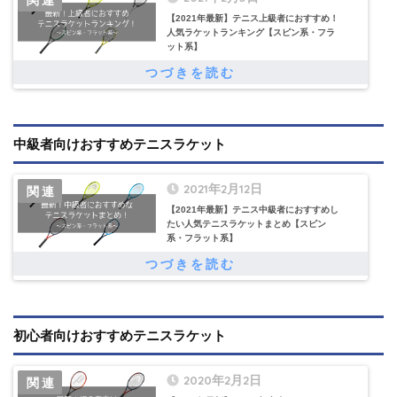
【2021年最新】テニス上級者におすすめ！
人気ラケットランキング【スピン系・フラ
ット系】
中級者向けおすすめテニスラケット
2021年2月12日
【2021年最新】テニス中級者におすすめし
たい人気テニスラケットまとめ【スピン
系・フラット系】
初心者向けおすすめテニスラケット
2020年2月2日