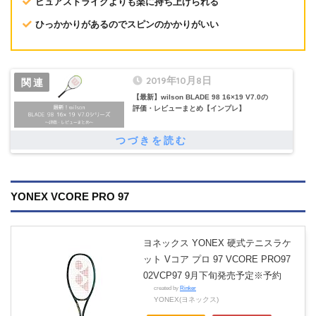
ピュアストライクよりも楽に持ち上げられる
ひっかかりがあるのでスピンのかかりがいい
2019年10月8日
【最新】wilson BLADE 98 16×19 V7.0の
評価・レビューまとめ【インプレ】
YONEX VCORE PRO 97
ヨネックス YONEX 硬式テニスラケ
ット Vコア プロ 97 VCORE PRO97
02VCP97 9月下旬発売予定※予約
created by
Rinker
YONEX(ヨネックス)