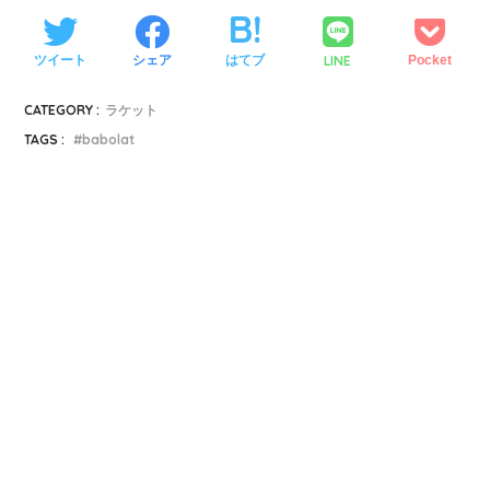
LINE
ツイート
シェア
はてブ
Pocket
CATEGORY :
ラケット
TAGS :
babolat