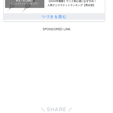
【2020年最新】テニス初心者におすすめ！
人気テニスラケットランキング【男女別】
SPONSORED LINK
SHARE