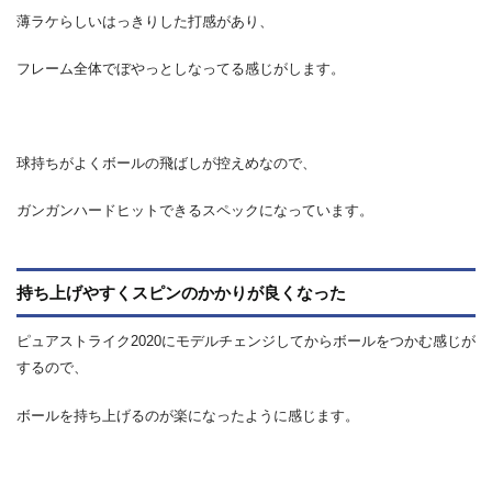
薄ラケらしいはっきりした打感があり、
フレーム全体でぼやっとしなってる感じがします。
球持ちがよくボールの飛ばしが控えめなので、
ガンガンハードヒットできるスペックになっています。
持ち上げやすくスピンのかかりが良くなった
ピュアストライク2020にモデルチェンジしてからボールをつかむ感じが
するので、
ボールを持ち上げるのが楽になったように感じます。