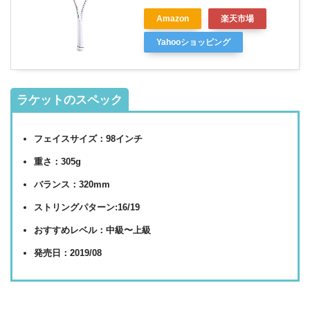
Amazon
楽天市場
Yahooショッピング
ラケットのスペック
フェイスサイズ：98インチ
重さ：305g
バランス：320mm
ストリングパターン:16/19
おすすめレベル：中級〜上級
発売日：2019/08