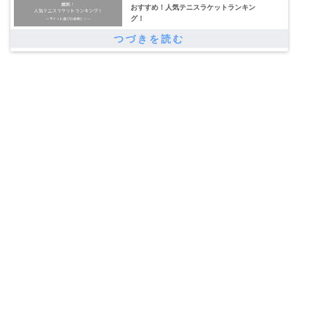
おすすめ！人気テニスラケットランキン
グ！