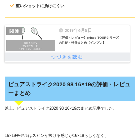
重いショットに負けにくい
2019年6月5日
【評価・レビュー】prince TOURシリーズ
の性能・特徴まとめ【インプレ】
ピュアストライク2020 98 16×19の評価・レビュ
ーまとめ
以上、ピュアストライク2020 98 16×19のまとめ記事でした。
16×19モデルはスピンが抜ける感じが16×19らしくなく、