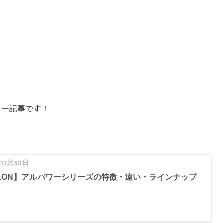
ビュー記事です！
年12月30日
ILON】アルパワーシリーズの特徴・違い・ラインナップ