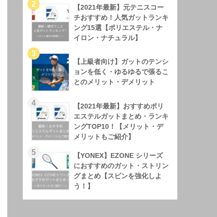
【2021年最新】元テニスコー
チおすすめ！人気ガットランキ
ング15選【ポリエステル・ナ
イロン・ナチュラル】
【上級者向け】ガットのテンシ
ョンを低く・ゆるゆるで張るこ
とのメリット・デメリット
【2021年最新】おすすめポリ
エステルガットまとめ・ランキ
ングTOP10！【メリット・デ
メリットもご紹介】
【YONEX】EZONE シリーズ
におすすめのガット・ストリン
グまとめ【スピンを強化しよ
う！】