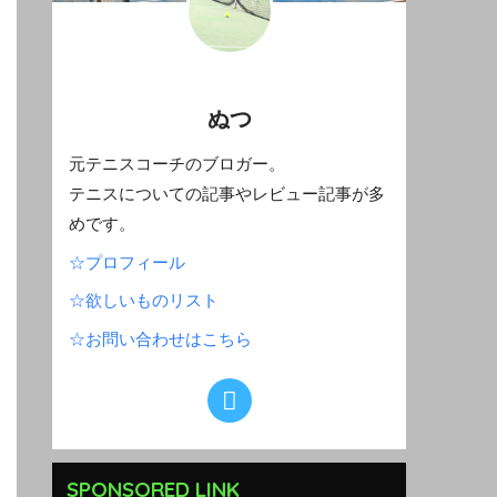
ぬつ
元テニスコーチのブロガー。
テニスについての記事やレビュー記事が多
めです。
☆プロフィール
☆欲しいものリスト
☆お問い合わせはこちら
SPONSORED LINK