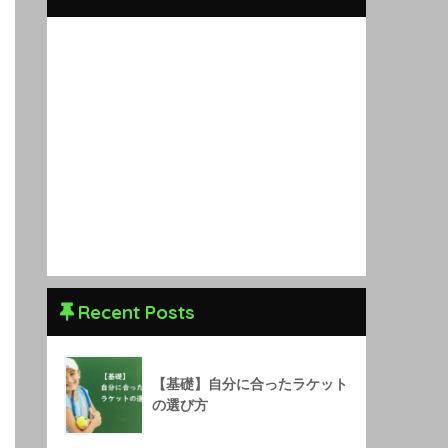
Recent Posts
【基礎】自分に合ったラケット
の選び方