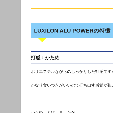
LUXILON ALU POWERの特徴
打感：かため
ポリエステルながらのしっかりした打感です
かなり食いつきがいいので打ち出す感覚が強
かため、とはしましたが、