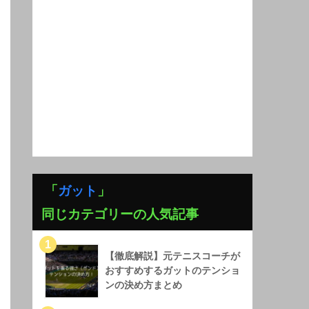
「
ガット
」
同じカテゴリーの人気記事
【徹底解説】元テニスコーチが
おすすめするガットのテンショ
ンの決め方まとめ