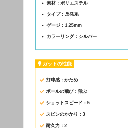
素材：ポリエステル
タイプ：反発系
ゲージ：1.25mm
カラーリング：シルバー
ガットの性能
打球感：かため
ボールの飛び：飛ぶ
ショットスピード：5
スピンのかかり：3
耐久力：2