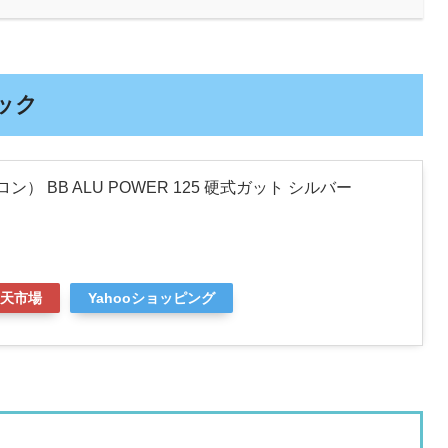
ペック
ロン） BB ALU POWER 125 硬式ガット シルバー
天市場
Yahooショッピング