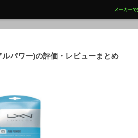
メーカーで
ER(アルパワー)の評価・レビューまとめ