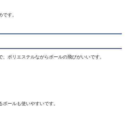
めです。
で、ポリエステルながらボールの飛びがいいです。
るボールも使いやすいです。