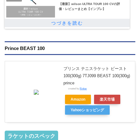
【最新】wilson ULTRA TOUR 100 CVの評
価・レビューまとめ【インプレ】
Prince BEAST 100
プリンス テニスラケット ビースト
100(300g) 7TJ099 BEAST 100(300g)
prince
created by
Rinker
Amazon
楽天市場
Yahooショッピング
ラケットのスペック