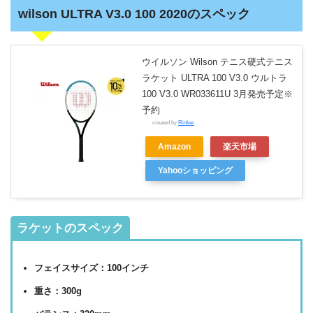
wilson ULTRA V3.0 100 2020のスペック
ウイルソン Wilson テニス硬式テニス
ラケット ULTRA 100 V3.0 ウルトラ
100 V3.0 WR033611U 3月発売予定※
予約
created by
Rinker
Amazon
楽天市場
Yahooショッピング
ラケットのスペック
フェイスサイズ：100インチ
重さ：300g