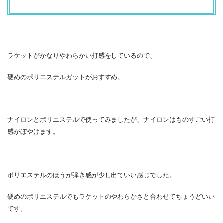
ラケットがかなりやわらかい打感をしているので、
硬めのポリエステルガットがおすすめ。
ナイロンとポリエステルで使ってみましたが、ナイロンはものすごい打
感がぼやけます。
ポリエステルのほうが弾き感が少し出ていい感じでした。
硬めのポリエステルでもラケットのやわらかさと合わせてちょうどいい
です。