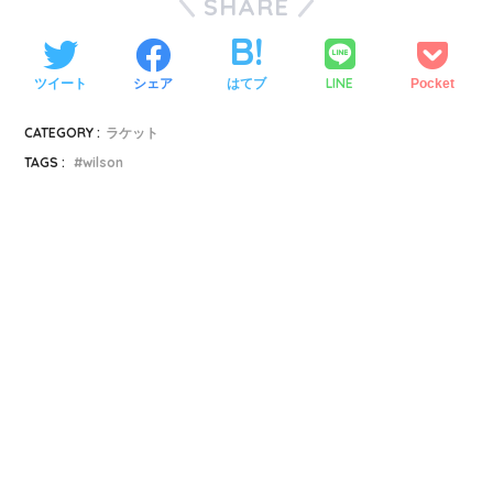
SHARE
LINE
ツイート
シェア
はてブ
Pocket
CATEGORY :
ラケット
TAGS :
wilson