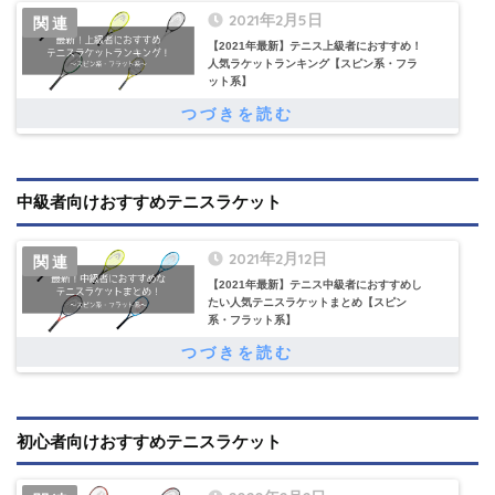
2021年2月5日
【2021年最新】テニス上級者におすすめ！
人気ラケットランキング【スピン系・フラ
ット系】
中級者向けおすすめテニスラケット
2021年2月12日
【2021年最新】テニス中級者におすすめし
たい人気テニスラケットまとめ【スピン
系・フラット系】
初心者向けおすすめテニスラケット