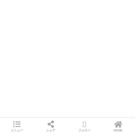
メニュー
シェア
フォロー
HOME