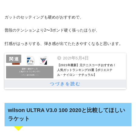
ガットのセッティングも硬めがおすすめで、
普段のテンションより2〜3ポンド硬く張ったほうが、
打感がはっきりする、弾き感が出てたたきやすくなると思います。
2021年5月4日
【2021年最新】元テニスコーチおすすめ！
人気ガットランキング15選【ポリエステ
ル・ナイロン・ナチュラル】
wilson ULTRA V3.0 100 2020と比較してほしい
ラケット