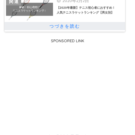
2020年2月2日
【2020年最新】テニス初心者におすすめ！
人気テニスラケットランキング【男女別】
SPONSORED LINK