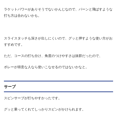
ラケットパワーがありそうでないかんじなので、パーンと飛ばすような
打ち方は合わないかも。
スライスタッチも深さが出しにくいので、グッと押すような使い方がお
すすめです。
ただ、コースの打ち分け、角度のつけやすさは抜群だったので、
ボレーが得意な人なら使いこなせるのではないかなと。
サーブ
スピンサーブが打ちやすかったです。
グッと乗ってくれてしっかりスピンがかけられます。