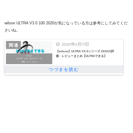
wilson ULTRA V3.0 100 2020が気になっている方は参考にしてみてくだ
さいね。
2020年2月17日
【wilson】ULTRA V3.0シリーズ 2020の評
価・レビューまとめ【ULTRAできる】