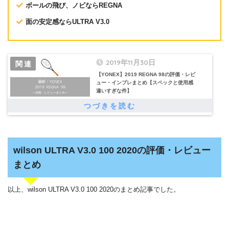
ボールの飛び、ノビならREGNA
面の安定感ならULTRA V3.0
2019年11月30日
【YONEX】2019 REGNA 98の評価・レビ
ュー・インプレまとめ【スペックと使用感
違いすぎな件】
wilson ULTRA V3.0 100 2020の評価・レビュー
まとめ
以上、wilson ULTRA V3.0 100 2020のまとめ記事でした。