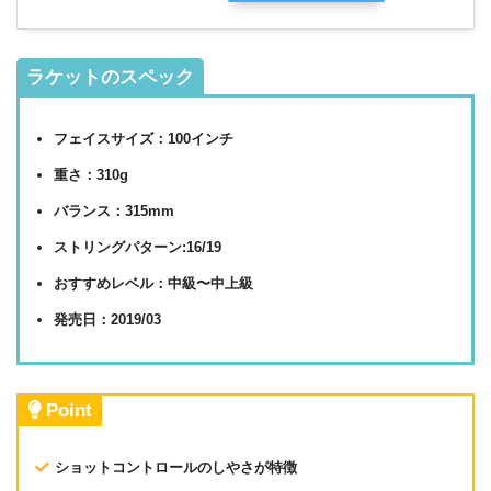
ラケットのスペック
フェイスサイズ：100インチ
重さ：310g
バランス：315mm
ストリングパターン:16/19
おすすめレベル：中級〜中上級
発売日：2019/03
Point
ショットコントロールのしやさが特徴