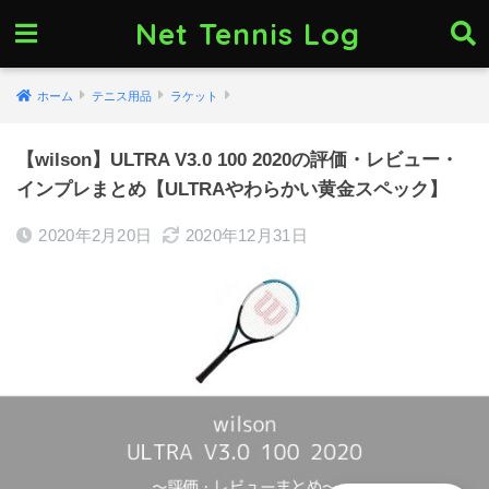
Net Tennis Log
ホーム
テニス用品
ラケット
【wilson】ULTRA V3.0 100 2020の評価・レビュー・
インプレまとめ【ULTRAやわらかい黄金スペック】
2020年2月20日
2020年12月31日