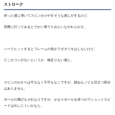
ストローク
持った感じ弾いてスピンかけやすそうな感じがするけど、
実際に打ってみるとでかい厚ラケみたいなやわらかさ。
ハードヒットするとフレームの強さでガタツキはしないけど、
どこかコシがないというか、物足りない感じ。
スピンのかかりは可もなく不可もなくですが、跳ねもノビも目立つ部分
はありません。
ボールの飛びもそれなりですが、かなりボールを持つのでショットスピ
ードは出しにくいかなと。