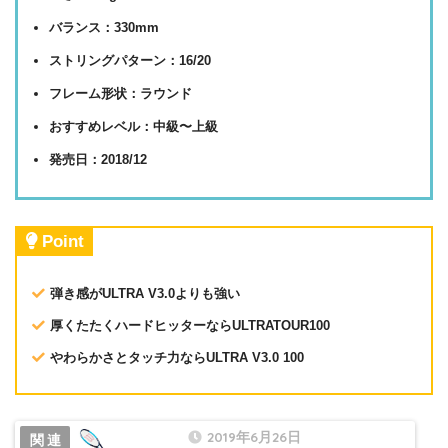
バランス：330mm
ストリングパターン：16/20
フレーム形状：ラウンド
おすすめレベル：中級〜上級
発売日：2018/12
Point
弾き感がULTRA V3.0よりも強い
厚くたたくハードヒッターならULTRATOUR100
やわらかさとタッチ力ならULTRA V3.0 100
2019年6月26日