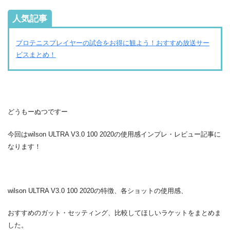
人気記事
プロテニスプレイヤーの試合をお得に観よう！おすすめ放送サー
ビスまとめ！
どうもーぬつですー
今回はwilson ULTRA V3.0 100 2020の使用感インプレ・レビュー記事に
なります！
wilson ULTRA V3.0 100 2020の特徴、各ショットの使用感、
おすすめのガット・セッティング、比較してほしいラケットをまとめま
した。