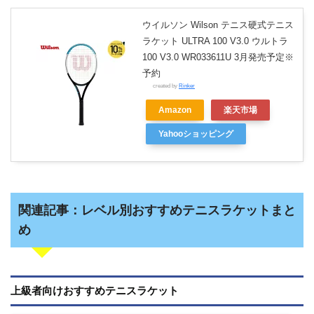
ウイルソン Wilson テニス硬式テニス
ラケット ULTRA 100 V3.0 ウルトラ
100 V3.0 WR033611U 3月発売予定※
予約
created by
Rinker
Amazon
楽天市場
Yahooショッピング
関連記事：レベル別おすすめテニスラケットまと
め
上級者向けおすすめテニスラケット