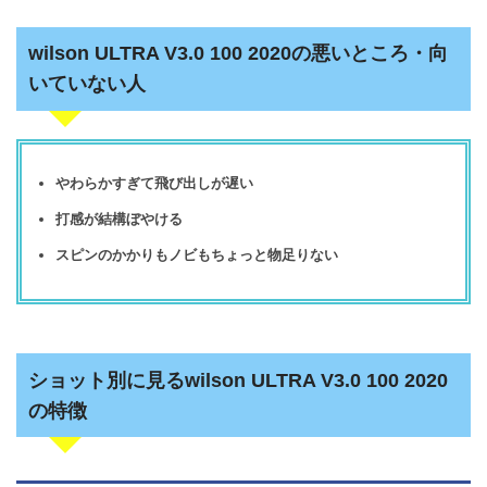
wilson ULTRA V3.0 100 2020の悪いところ・向
いていない人
やわらかすぎて飛び出しが遅い
打感が結構ぼやける
スピンのかかりもノビもちょっと物足りない
ショット別に見るwilson ULTRA V3.0 100 2020
の特徴