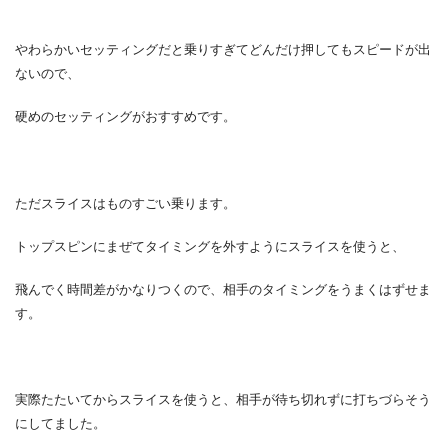
やわらかいセッティングだと乗りすぎてどんだけ押してもスピードが出
ないので、
硬めのセッティングがおすすめです。
ただスライスはものすごい乗ります。
トップスピンにまぜてタイミングを外すようにスライスを使うと、
飛んでく時間差がかなりつくので、相手のタイミングをうまくはずせま
す。
実際たたいてからスライスを使うと、相手が待ち切れずに打ちづらそう
にしてました。