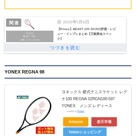
2020年1月6日
【Prince】BEAST 100 2019の評価・レビ
ュー・インプレまとめ【万能黄金スペッ
ク】
YONEX REGNA 98
ヨネックス 硬式テニスラケット レグ
ナ100 REGNA 02RGN100-597
YONEX メンズ レディース
created by
Rinker
Amazon
楽天市場
Yahooショッピング