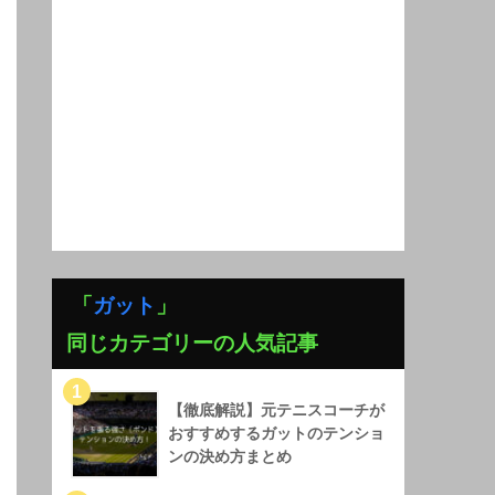
「
ガット
」
同じカテゴリーの人気記事
【徹底解説】元テニスコーチが
おすすめするガットのテンショ
ンの決め方まとめ