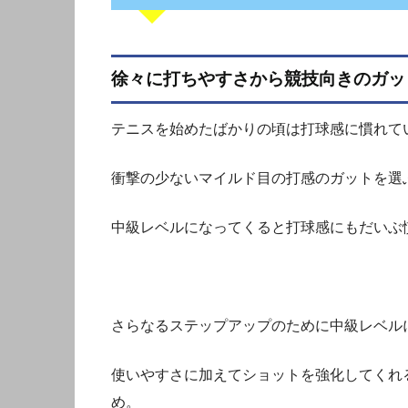
徐々に打ちやすさから競技向きのガッ
テニスを始めたばかりの頃は打球感に慣れて
衝撃の少ないマイルド目の打感のガットを選
中級レベルになってくると打球感にもだいぶ
さらなるステップアップのために中級レベル
使いやすさに加えてショットを強化してくれ
め。