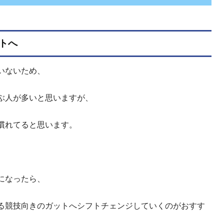
トへ
いないため、
ぶ人が多いと思いますが、
慣れてると思います。
になったら、
る競技向きのガットへシフトチェンジしていくのがおすす