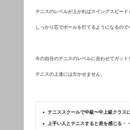
テニスのレベルが上がればスイングスピード
しっかり芯でボールを打てるようになるので
今の自分のテニスのレベルに合わせてガット
テニスの上達には欠かせません。
テニススクールで中級〜中上級クラス
上手い人とテニスすると差を感じる・