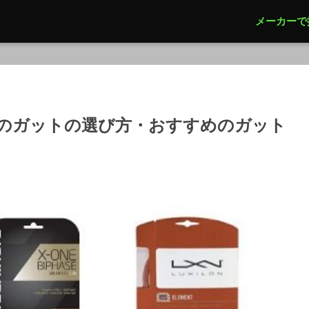
メーカーで
者のガットの選び方・おすすめのガット