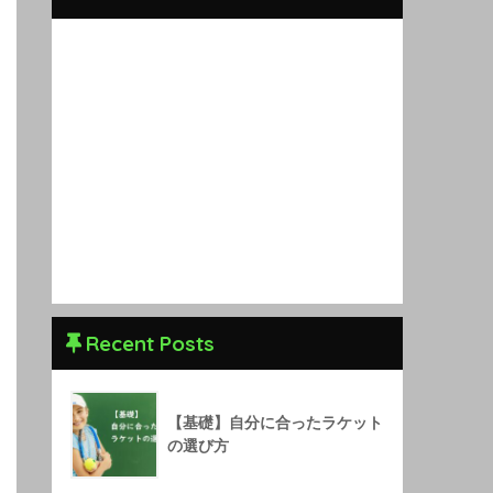
Recent Posts
【基礎】自分に合ったラケット
の選び方