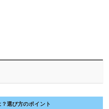
は？選び方のポイント