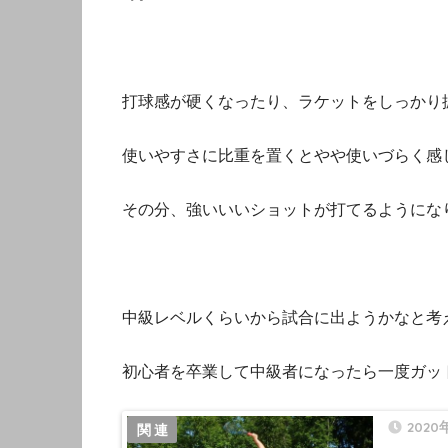
打球感が硬くなったり、ラケットをしっかり
使いやすさに比重を置くとやや使いづらく感
その分、強いいいショットが打てるようにな
中級レベルくらいから試合に出ようかなと考
初心者を卒業して中級者になったら一度ガッ
2020