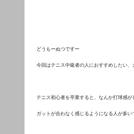
どうもーぬつですー
今回はテニス中級者の人におすすめしたい、
テニス初心者を卒業すると、なんか打球感が
ガットが合わなく感じるようになる人が多い