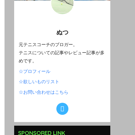
ぬつ
元テニスコーチのブロガー。
テニスについての記事やレビュー記事が多
めです。
☆プロフィール
☆欲しいものリスト
☆お問い合わせはこちら
SPONSORED LINK