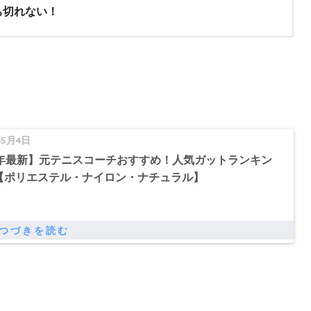
ち切れない！
年5月4日
21年最新】元テニスコーチおすすめ！人気ガットランキン
選【ポリエステル・ナイロン・ナチュラル】