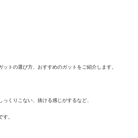
ガットの選び方、おすすめのガットをご紹介します。
しっくりこない、抜ける感じがするなど、
です。