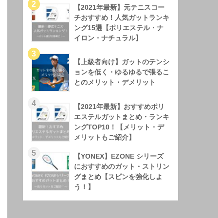
【2021年最新】元テニスコー
チおすすめ！人気ガットランキ
ング15選【ポリエステル・ナ
イロン・ナチュラル】
【上級者向け】ガットのテンシ
ョンを低く・ゆるゆるで張るこ
とのメリット・デメリット
【2021年最新】おすすめポリ
エステルガットまとめ・ランキ
ングTOP10！【メリット・デ
メリットもご紹介】
【YONEX】EZONE シリーズ
におすすめのガット・ストリン
グまとめ【スピンを強化しよ
う！】