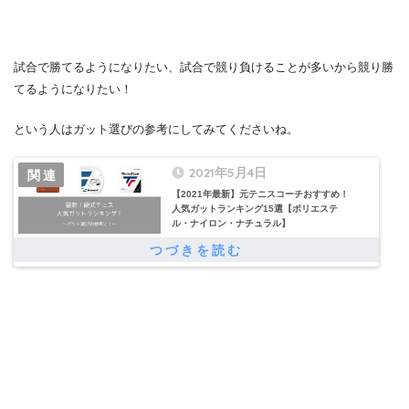
試合で勝てるようになりたい、試合で競り負けることが多いから競り勝
てるようになりたい！
という人はガット選びの参考にしてみてくださいね。
2021年5月4日
【2021年最新】元テニスコーチおすすめ！
人気ガットランキング15選【ポリエステ
ル・ナイロン・ナチュラル】