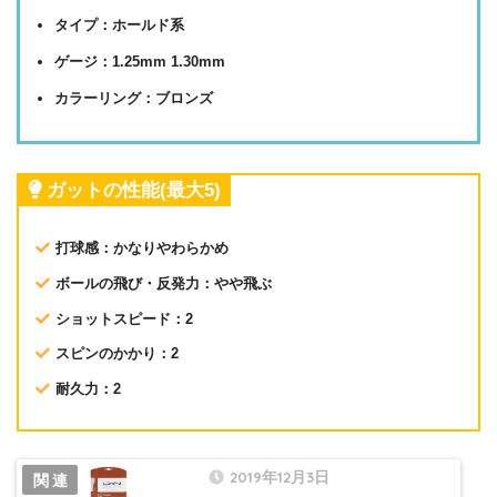
タイプ：ホールド系
ゲージ：1.25mm 1.30mm
カラーリング：ブロンズ
ガットの性能(最大5)
打球感：かなりやわらかめ
ボールの飛び・反発力：やや飛ぶ
ショットスピード：2
スピンのかかり：2
耐久力：2
2019年12月3日