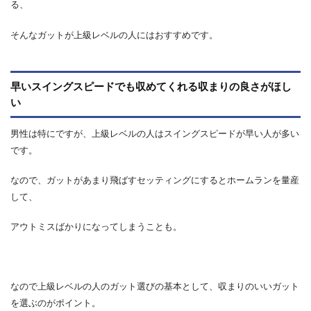
る、
そんなガットが上級レベルの人にはおすすめです。
早いスイングスピードでも収めてくれる収まりの良さがほし
い
男性は特にですが、上級レベルの人はスイングスピードが早い人が多い
です。
なので、ガットがあまり飛ばすセッティングにするとホームランを量産
して、
アウトミスばかりになってしまうことも。
なので上級レベルの人のガット選びの基本として、収まりのいいガット
を選ぶのがポイント。