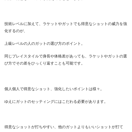
技術レベルに加えて、ラケットやガットでも得意なショットの威力を強
化するのが、
上級レベルの人のガットの選び方のポイント。
同じプレイスタイルで身長や体格差があっても、ラケットやガットの選
び方でその差をひっくり返すことも可能です。
個人個人で得意なショット、強化したいポイントは様々。
ゆえにガットのセッティングにはこだわる必要があります。
得意なショットが打ちやすい、他のガットよりもいいショットが打て