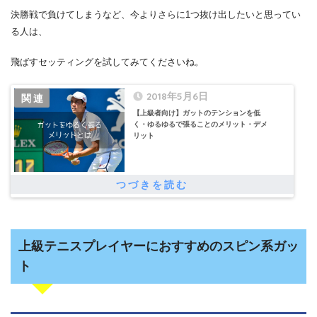
決勝戦で負けてしまうなど、今よりさらに1つ抜け出したいと思ってい
る人は、
飛ばすセッティングを試してみてくださいね。
2018年5月6日
【上級者向け】ガットのテンションを低
く・ゆるゆるで張ることのメリット・デメ
リット
上級テニスプレイヤーにおすすめのスピン系ガッ
ト