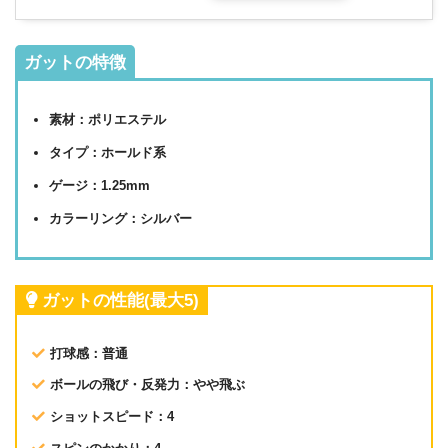
ガットの特徴
素材：ポリエステル
タイプ：ホールド系
ゲージ：1.25mm
カラーリング：シルバー
ガットの性能(最大5)
打球感：普通
ボールの飛び・反発力：やや飛ぶ
ショットスピード：4