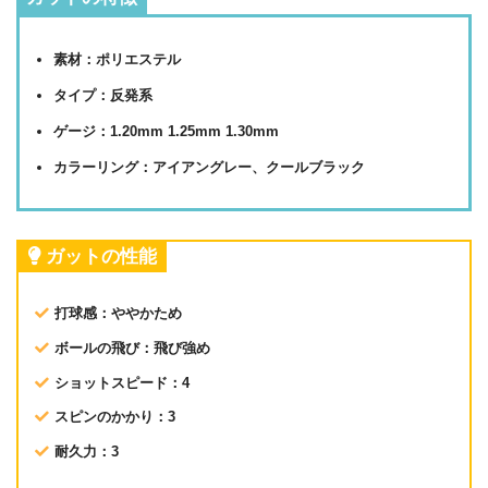
素材：ポリエステル
タイプ：反発系
ゲージ：1.20mm 1.25mm 1.30mm
カラーリング：アイアングレー、クールブラック
ガットの性能
打球感：ややかため
ボールの飛び：飛び強め
ショットスピード：4
スピンのかかり：3
耐久力：3