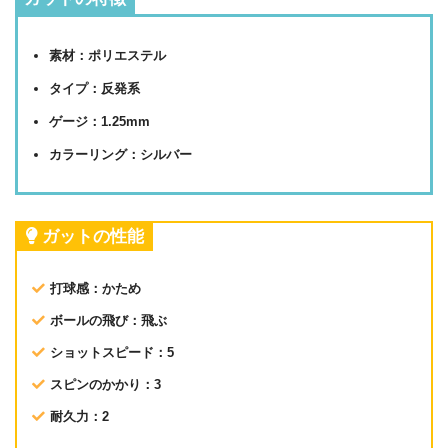
素材：ポリエステル
タイプ：反発系
ゲージ：1.25mm
カラーリング：シルバー
ガットの性能
打球感：かため
ボールの飛び：飛ぶ
ショットスピード：5
スピンのかかり：3
耐久力：2