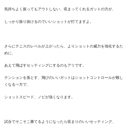
気持ちよく振ってもアウトしない、収まってくれるガットの方が、
しっかり振り抜けるのでいいショットが打てますよ。
さらにテニスのレベルが上がったら、よりショットの威力を強化するた
めに、
あえて飛ばすセッティングにするのもアリです。
テンションを落とす、飛びのいいガットはショットコントロールが難し
くなる一方で、
ショットスピード、ノビが強くなります。
試合でそこそこ勝てるようになったら収まりのいいセッティング、