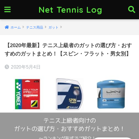
Net Tennis Log
ホーム
テニス用品
ガット
【2020年最新】テニス上級者のガットの選び方・おす
すめのガットまとめ！【スピン・フラット・男女別】
2020年5月4日