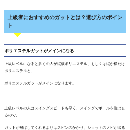
上級者におすすめのガットとは？選び方のポイン
ト
ポリエステルガットがメインになる
上級レベルになると多くの人が縦横ポリエステル、もしくは縦か横だけ
ポリエステルと、
ポリエステルガットがメインになります。
上級レベルの人はスイングスピードも早く、スイングでボールを飛ばせ
るので、
ガットが飛ばしてくれるよりはスピンのかかり、ショットのノビが出る