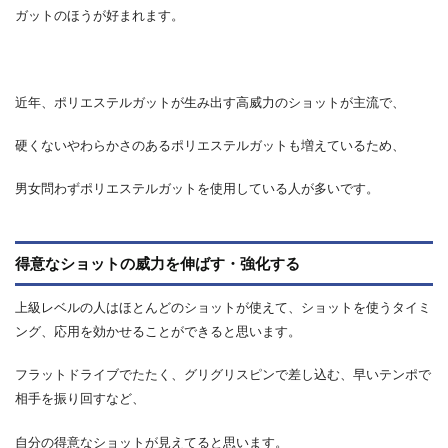
ガットのほうが好まれます。
近年、ポリエステルガットが生み出す高威力のショットが主流で、
硬くないやわらかさのあるポリエステルガットも増えているため、
男女問わずポリエステルガットを使用している人が多いです。
得意なショットの威力を伸ばす・強化する
上級レベルの人はほとんどのショットが使えて、ショットを使うタイミ
ング、応用を効かせることができると思います。
フラットドライブでたたく、グリグリスピンで差し込む、早いテンポで
相手を振り回すなど、
自分の得意なショットが見えてると思います。