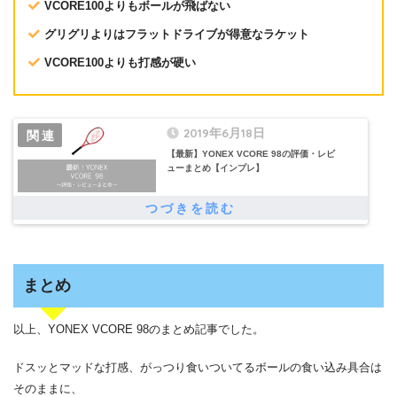
VCORE100よりもボールが飛ばない
グリグリよりはフラットドライブが得意なラケット
VCORE100よりも打感が硬い
2019年6月18日
【最新】YONEX VCORE 98の評価・レビ
ューまとめ【インプレ】
まとめ
以上、YONEX VCORE 98のまとめ記事でした。
ドスッとマッドな打感、がっつり食いついてるボールの食い込み具合は
そのままに、