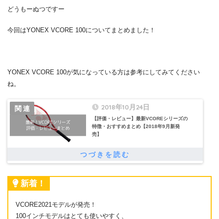
どうもーぬつですー
今回はYONEX VCORE 100についてまとめました！
YONEX VCORE 100が気になっている方は参考にしてみてください
ね。
2018年10月24日
【評価・レビュー】最新VCOREシリーズの
特徴・おすすめまとめ【2018年9月新発
売】
新着！
VCORE2021モデルが発売！
100インチモデルはとても使いやすく、