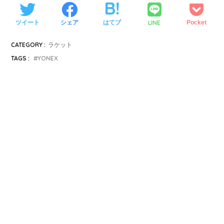
LINE
ツイート
シェア
はてブ
Pocket
CATEGORY :
ラケット
TAGS :
YONEX