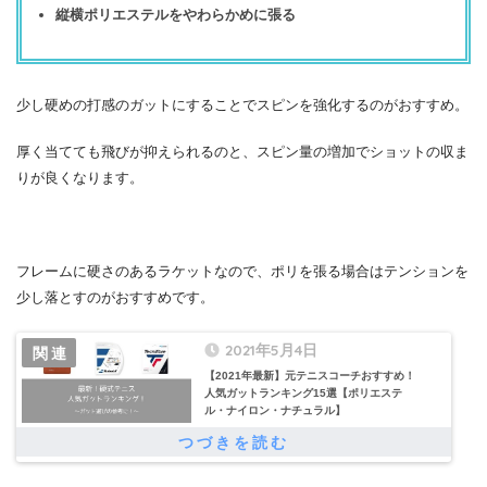
縦横ポリエステルをやわらかめに張る
少し硬めの打感のガットにすることでスピンを強化するのがおすすめ。
厚く当てても飛びが抑えられるのと、スピン量の増加でショットの収ま
りが良くなります。
フレームに硬さのあるラケットなので、ポリを張る場合はテンションを
少し落とすのがおすすめです。
2021年5月4日
【2021年最新】元テニスコーチおすすめ！
人気ガットランキング15選【ポリエステ
ル・ナイロン・ナチュラル】