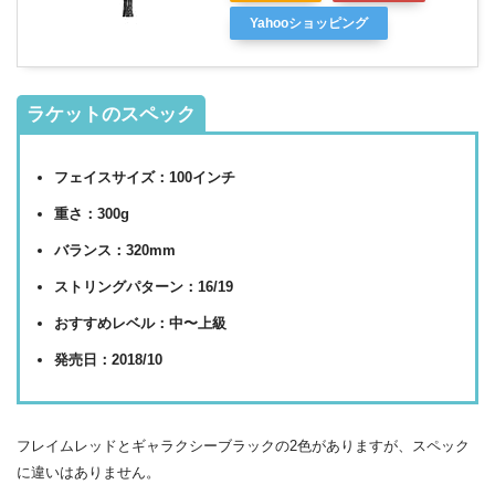
Yahooショッピング
ラケットのスペック
フェイスサイズ：100インチ
重さ：300g
バランス：320mm
ストリングパターン：16/19
おすすめレベル：中〜上級
発売日：2018/10
フレイムレッドとギャラクシーブラックの2色がありますが、スペック
に違いはありません。