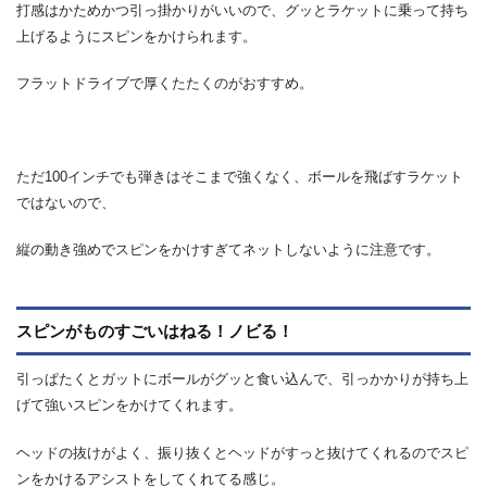
打感はかためかつ引っ掛かりがいいので、グッとラケットに乗って持ち
上げるようにスピンをかけられます。
フラットドライブで厚くたたくのがおすすめ。
ただ100インチでも弾きはそこまで強くなく、ボールを飛ばすラケット
ではないので、
縦の動き強めでスピンをかけすぎてネットしないように注意です。
スピンがものすごいはねる！ノビる！
引っぱたくとガットにボールがグッと食い込んで、引っかかりが持ち上
げて強いスピンをかけてくれます。
ヘッドの抜けがよく、振り抜くとヘッドがすっと抜けてくれるのでスピ
ンをかけるアシストをしてくれてる感じ。