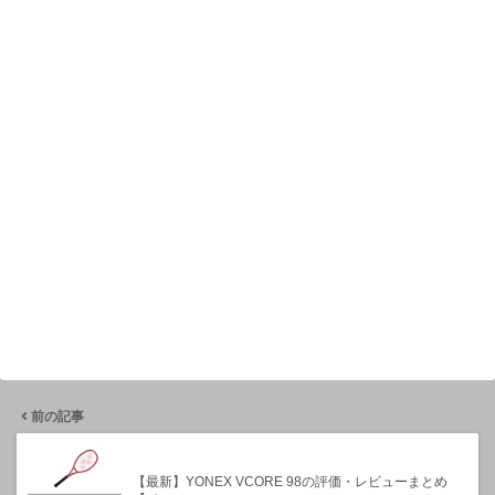
前の記事
【最新】YONEX VCORE 98の評価・レビューまとめ