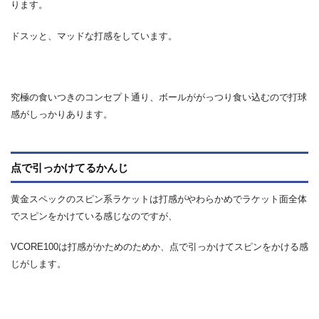
ります。
ドスッと、マッドな打感をしています。
究極の食いつきのコンセプト通り、ボールががっつり食い込むので打球
感がしっかりあります。
点で引っかけてるかんじ
黄金スペックのスピン系ラケットは打感がやわらかめでラケット面全体
でスピンをかけている感じなのですが、
VCORE100は打感がかためのためか、点で引っかけてスピンをかける感
じがします。