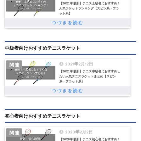
【2021年最新】テニス上級者におすすめ！
人気ラケットランキング【スピン系・フラ
ット系】
中級者向けおすすめテニスラケット
2021年2月12日
【2021年最新】テニス中級者におすすめし
たい人気テニスラケットまとめ【スピン
系・フラット系】
初心者向けおすすめテニスラケット
2020年2月2日
【2020年最新】テニス初心者におすすめ！