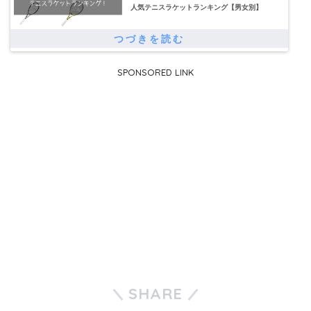
人気テニスラケットランキング【男女別】
SPONSORED LINK
SHARE