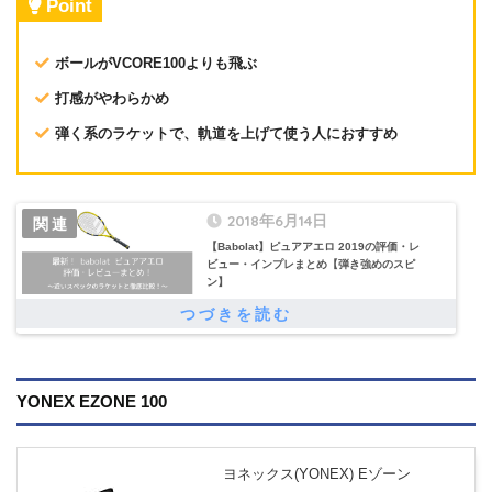
Point
ボールがVCORE100よりも飛ぶ
打感がやわらかめ
弾く系のラケットで、軌道を上げて使う人におすすめ
2018年6月14日
【Babolat】ピュアアエロ 2019の評価・レ
ビュー・インプレまとめ【弾き強めのスピ
ン】
YONEX EZONE 100
ヨネックス(YONEX) Eゾーン