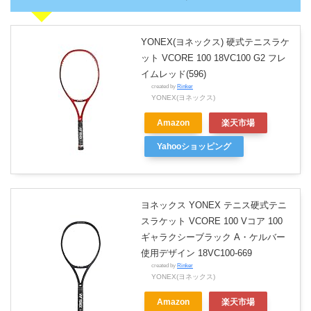
YONEX(ヨネックス) 硬式テニスラケ
ット VCORE 100 18VC100 G2 フレ
イムレッド(596)
created by
Rinker
YONEX(ヨネックス)
Amazon
楽天市場
Yahooショッピング
ヨネックス YONEX テニス硬式テニ
スラケット VCORE 100 Vコア 100
ギャラクシーブラック A・ケルバー
使用デザイン 18VC100-669
created by
Rinker
YONEX(ヨネックス)
Amazon
楽天市場