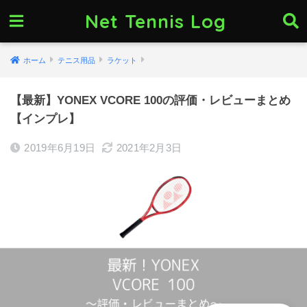
Net Tennis Log
ホーム
テニス用品
ラケット
【最新】YONEX VCORE 100の評価・レビューまとめ
【インプレ】
2019年6月19日
2021年2月3日