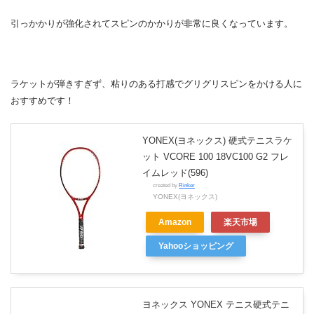
引っかかりが強化されてスピンのかかりが非常に良くなっています。
ラケットが弾きすぎず、粘りのある打感でグリグリスピンをかける人に
おすすめです！
YONEX(ヨネックス) 硬式テニスラケ
ット VCORE 100 18VC100 G2 フレ
イムレッド(596)
created by
Rinker
YONEX(ヨネックス)
Amazon
楽天市場
Yahooショッピング
ヨネックス YONEX テニス硬式テニ